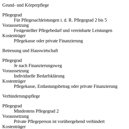
Grund- und Körperpflege
Pflegegrad
Für Pflegesachleistungen i. d. R. Pflegegrad 2 bis 5
Voraussetzung
Festgestellter Pflegebedarf und vereinbarte Leistungen
Kostenträger
Pflegekasse oder private Finanzierung
Betreuung und Hauswirtschaft
Pflegegrad
Je nach Finanzierungsweg
Voraussetzung
Individuelle Bedarfsklärung
Kostenträger
Pflegekasse, Entlastungsbetrag oder private Finanzierung
Verhinderungspflege
Pflegegrad
Mindestens Pflegegrad 2
Voraussetzung
Private Pflegeperson ist vorübergehend verhindert
Kostenträger