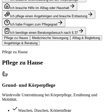
Ich brauche Hilfe im Alltag oder Haushalt
Ich pflege einen Angehörigen und brauche Entlastung
Ich habe Fragen zum Pflegegrad
Ich benötige einen Beratungsbesuch nach § 37
Pflege zu Hause
Medizinische Versorgung
Alltag & Begleitung
Angehörige & Beratung
Pflege zu Hause
Pflege zu Hause
Grund- und Körperpflege
Würdevolle Unterstützung bei Körperpflege, Ernährung und
Mobilität.
Waschen, Duschen, Körperpflege