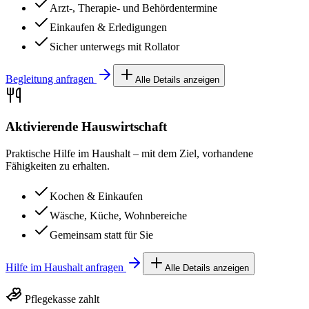
Arzt-, Therapie- und Behördentermine
Einkaufen & Erledigungen
Sicher unterwegs mit Rollator
Begleitung anfragen
Alle Details anzeigen
Aktivierende Hauswirtschaft
Praktische Hilfe im Haushalt – mit dem Ziel, vorhandene
Fähigkeiten zu erhalten.
Kochen & Einkaufen
Wäsche, Küche, Wohnbereiche
Gemeinsam statt für Sie
Hilfe im Haushalt anfragen
Alle Details anzeigen
Pflegekasse zahlt