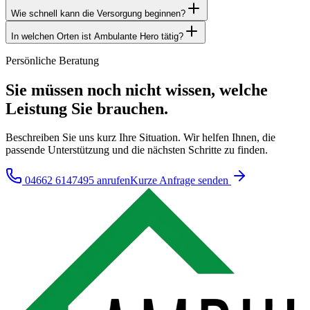
Wie schnell kann die Versorgung beginnen?
In welchen Orten ist Ambulante Hero tätig?
Persönliche Beratung
Sie müssen noch nicht wissen, welche
Leistung Sie brauchen.
Beschreiben Sie uns kurz Ihre Situation. Wir helfen Ihnen, die
passende Unterstützung und die nächsten Schritte zu finden.
04662 6147495
anrufen
Kurze Anfrage senden