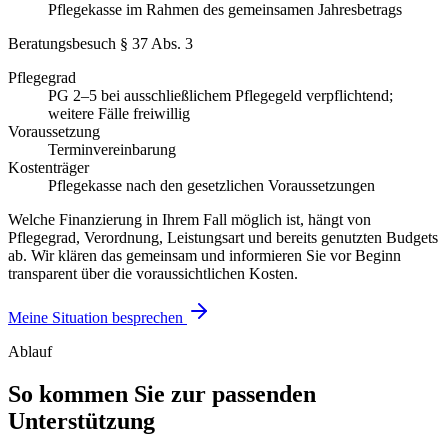
Pflegekasse im Rahmen des gemeinsamen Jahresbetrags
Beratungsbesuch § 37 Abs. 3
Pflegegrad
PG 2–5 bei ausschließlichem Pflegegeld verpflichtend;
weitere Fälle freiwillig
Voraussetzung
Terminvereinbarung
Kostenträger
Pflegekasse nach den gesetzlichen Voraussetzungen
Welche Finanzierung in Ihrem Fall möglich ist, hängt von
Pflegegrad, Verordnung, Leistungsart und bereits genutzten Budgets
ab. Wir klären das gemeinsam und informieren Sie vor Beginn
transparent über die voraussichtlichen Kosten.
Meine Situation besprechen
Ablauf
So kommen Sie zur passenden
Unterstützung