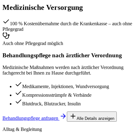
Medizinische Versorgung
100 % Kostenübernahme durch die Krankenkasse – auch ohne
Pflegegrad
Auch ohne Pflegegrad möglich
Behandlungspflege nach ärztlicher Verordnung
Medizinische Maßnahmen werden nach ärztlicher Verordnung
fachgerecht bei Ihnen zu Hause durchgeführt.
Medikamente, Injektionen, Wundversorgung
Kompressionsstrümpfe & Verbände
Blutdruck, Blutzucker, Insulin
Behandlungspflege anfragen
Alle Details anzeigen
Alltag & Begleitung