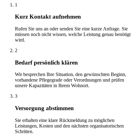
1
Kurz Kontakt aufnehmen
Rufen Sie uns an oder senden Sie eine kurze Anfrage. Sie
müssen noch nicht wissen, welche Leistung genau benötigt
wird.
2
Bedarf persönlich klären
Wir besprechen Ihre Situation, den gewünschten Beginn,
vorhandene Pflegegrade oder Verordnungen und prüfen
unsere Kapazitäten in Ihrem Wohnort.
3
Versorgung abstimmen
Sie erhalten eine klare Rückmeldung zu möglichen
Leistungen, Kosten und den nächsten organisatorischen
Schritten.