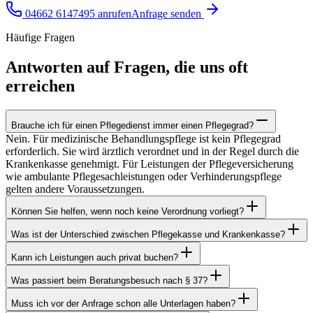
04662 6147495
anrufen
Anfrage senden
Häufige Fragen
Antworten auf Fragen, die uns oft
erreichen
Brauche ich für einen Pflegedienst immer einen Pflegegrad?
Nein. Für medizinische Behandlungspflege ist kein Pflegegrad
erforderlich. Sie wird ärztlich verordnet und in der Regel durch die
Krankenkasse genehmigt. Für Leistungen der Pflegeversicherung
wie ambulante Pflegesachleistungen oder Verhinderungspflege
gelten andere Voraussetzungen.
Können Sie helfen, wenn noch keine Verordnung vorliegt?
Was ist der Unterschied zwischen Pflegekasse und Krankenkasse?
Kann ich Leistungen auch privat buchen?
Was passiert beim Beratungsbesuch nach § 37?
Muss ich vor der Anfrage schon alle Unterlagen haben?